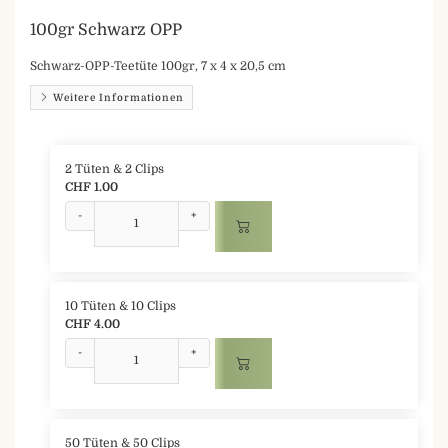
100gr Schwarz OPP
Schwarz-OPP-Teetüte 100gr, 7 x 4 x 20,5 cm
Weitere Informationen
2 Tüten & 2 Clips
CHF 1.00
-
+
10 Tüten & 10 Clips
CHF 4.00
-
+
50 Tüten & 50 Clips