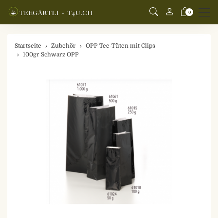
Men
0
Startseite
Zubehör
OPP Tee-Tüten mit Clips
100gr Schwarz OPP