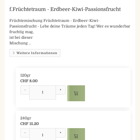
f.Früchtetraum - Erdbeer-Kiwi-Passionsfrucht
Früchtemischung Früchtetraum - Erdbeer-Kiwi-
Passionsfrucht - Lebe deine Träume jeden Tag! Wer es wunderbar
fruchtig mag,
ist bei dieser
Mischung ..
Weitere Informationen
120gr
CHF 8.00
-
+
240gr
CHF 15.20
-
+